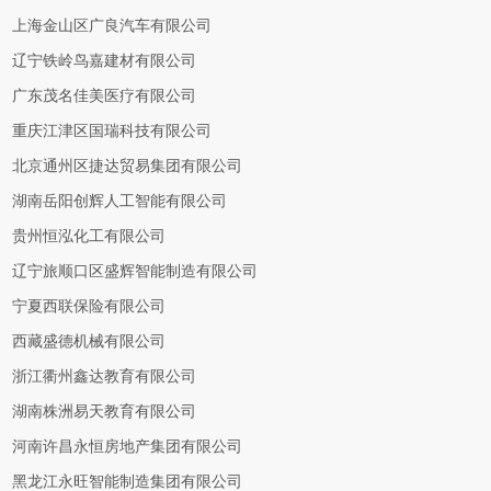
上海金山区广良汽车有限公司
辽宁铁岭鸟嘉建材有限公司
广东茂名佳美医疗有限公司
重庆江津区国瑞科技有限公司
北京通州区捷达贸易集团有限公司
湖南岳阳创辉人工智能有限公司
贵州恒泓化工有限公司
辽宁旅顺口区盛辉智能制造有限公司
宁夏西联保险有限公司
西藏盛德机械有限公司
浙江衢州鑫达教育有限公司
湖南株洲易天教育有限公司
河南许昌永恒房地产集团有限公司
黑龙江永旺智能制造集团有限公司