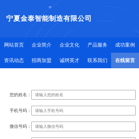
宁夏金泰智能制造有限公司
网站首页
企业简介
企业文化
产品服务
成功案例
资讯动态
招商加盟
诚聘英才
联系我们
在线留言
您的姓名：
手机号码：
微信号码：