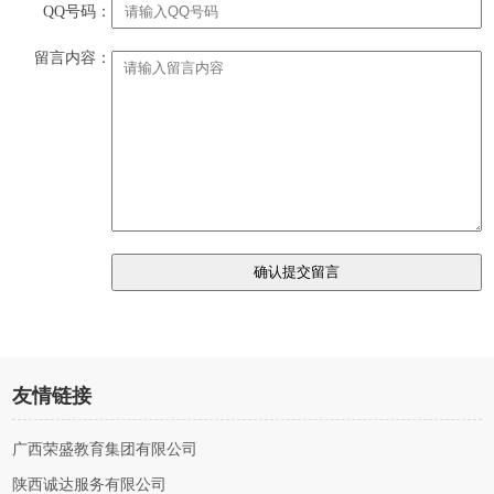
QQ号码：
留言内容：
友情链接
广西荣盛教育集团有限公司
陕西诚达服务有限公司