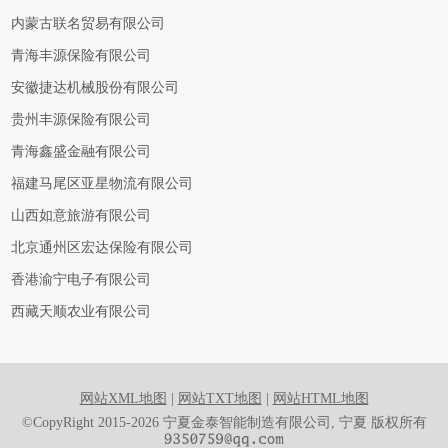
内蒙古联名贸易有限公司
青海丰源保险有限公司
安徽捷达机械股份有限公司
贵州丰源保险有限公司
青海鑫盛金融有限公司
福建马尾区亚星物流有限公司
山西如意旅游有限公司
北京通州区宏达保险有限公司
香港渝宁电子有限公司
西藏天顺农业有限公司
网站XML地图
|
网站TXT地图
|
网站HTML地图
©CopyRight 2015-2026 宁夏金泰智能制造有限公司, 宁夏 版权所有