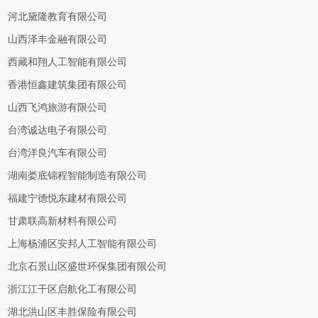
河北黛隆教育有限公司
山西泽丰金融有限公司
西藏和翔人工智能有限公司
香港恒鑫建筑集团有限公司
山西飞鸿旅游有限公司
台湾诚达电子有限公司
台湾洋良汽车有限公司
湖南娄底锦程智能制造有限公司
福建宁德悦东建材有限公司
甘肃联高新材料有限公司
上海杨浦区安邦人工智能有限公司
北京石景山区盛世环保集团有限公司
浙江江干区启航化工有限公司
湖北洪山区丰胜保险有限公司