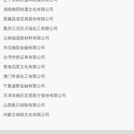
湖南衡阳恒通文化有限公司
西藏昌道贸易股份有限公司
重庆江北区天瑞化工有限公司
云南福源新材料有限公司
河北驰彩金融有限公司
台湾华胜证券有限公司
青海启星文化有限公司
澳门帝易化工有限公司
宁夏盛辉金融有限公司
天津东丽区宏景医疗股份有限公司
山西集日保险有限公司
内蒙古锦程文化有限公司