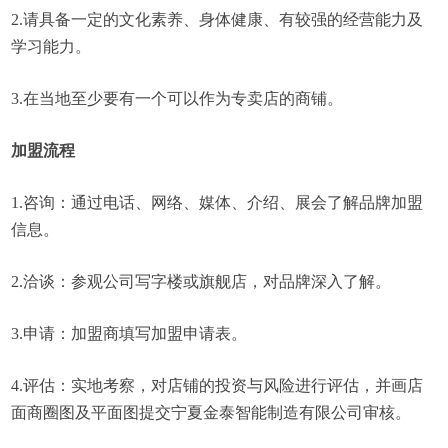
2.请具备一定的文化素养、身体健康、有较强的经营能力及
学习能力。
3.在当地至少要有一个可以作为专卖店的商铺。
加盟流程
1.咨询：通过电话、网络、媒体、介绍、展会了解品牌加盟
信息。
2.洽谈：参观公司写字楼或旗舰店，对品牌深入了解。
3.申请：加盟商填写加盟申请表。
4.评估：实地考察，对店铺的投资与风险进行评估，并画店
面商圈图及平面图提交宁夏金泰智能制造有限公司审核。