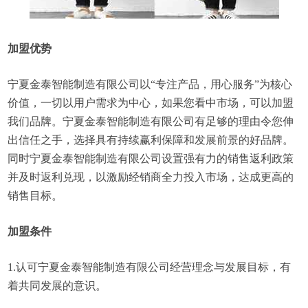
加盟优势
宁夏金泰智能制造有限公司以“专注产品，用心服务”为核心
价值，一切以用户需求为中心，如果您看中市场，可以加盟
我们品牌。宁夏金泰智能制造有限公司有足够的理由令您伸
出信任之手，选择具有持续赢利保障和发展前景的好品牌。
同时宁夏金泰智能制造有限公司设置强有力的销售返利政策
并及时返利兑现，以激励经销商全力投入市场，达成更高的
销售目标。
加盟条件
1.认可宁夏金泰智能制造有限公司经营理念与发展目标，有
着共同发展的意识。