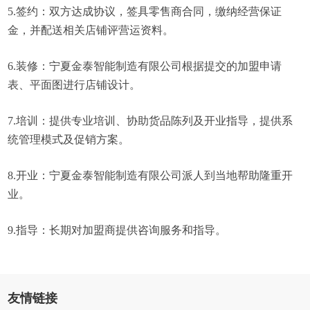
5.签约：双方达成协议，签具零售商合同，缴纳经营保证
金，并配送相关店铺评营运资料。
6.装修：宁夏金泰智能制造有限公司根据提交的加盟申请
表、平面图进行店铺设计。
7.培训：提供专业培训、协助货品陈列及开业指导，提供系
统管理模式及促销方案。
8.开业：宁夏金泰智能制造有限公司派人到当地帮助隆重开
业。
9.指导：长期对加盟商提供咨询服务和指导。
友情链接