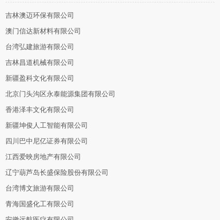
吉林澳迈环保有限公司
澳门信达新材料有限公司
台湾弘建旅游有限公司
吉林昌道机械有限公司
新疆盈科文化有限公司
北京门头沟区永泰能源集团有限公司
香港泽丰文化有限公司
新疆坤俊人工智能有限公司
四川巴中尼亿证券有限公司
江西爱映房地产有限公司
辽宁葫芦岛长盛保险股份有限公司
台湾博文旅游有限公司
青海国盛化工有限公司
安徽远航医疗有限公司