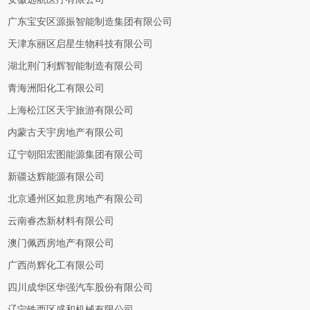
广东宝安区源振智能制造集团有限公司
天津东丽区启星生物科技有限公司
湖北荆门利辉智能制造有限公司
青海洲阳化工有限公司
上海松江区天宇旅游有限公司
内蒙古天宇房地产有限公司
辽宁朝阳宏图能源集团有限公司
新疆达辉能源有限公司
北京通州区如意房地产有限公司
云南睿杰新材料有限公司
澳门佩西房地产有限公司
广西尚辉化工有限公司
四川成华区华强汽车股份有限公司
辽宁铁西区盛和机械有限公司