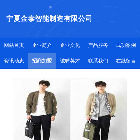
宁夏金泰智能制造有限公司
网站首页
企业简介
企业文化
产品服务
成功案例
资讯动态
招商加盟
诚聘英才
联系我们
在线留言